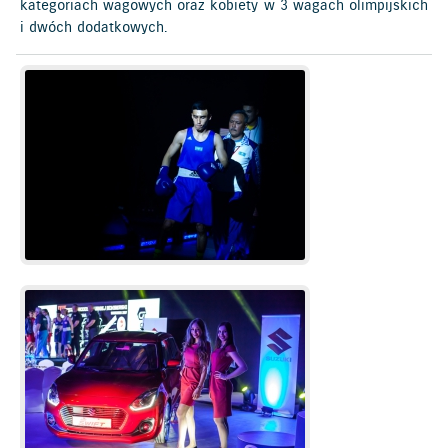
kategoriach wagowych oraz kobiety w 3 wagach olimpijskich
i dwóch dodatkowych.