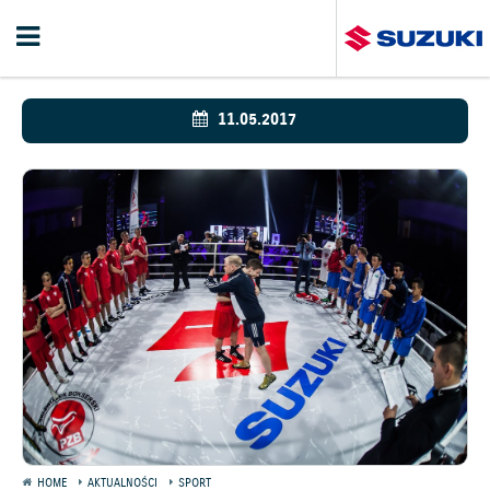
11.05.2017
HOME
AKTUALNOŚCI
SPORT