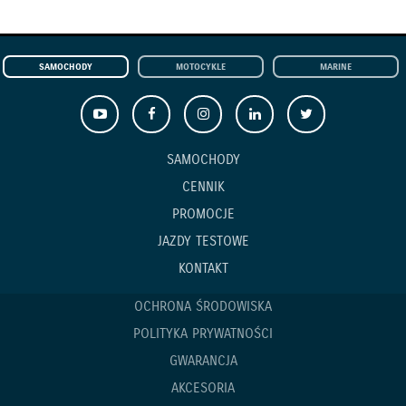
SAMOCHODY
MOTOCYKLE
MARINE
SAMOCHODY
CENNIK
PROMOCJE
JAZDY TESTOWE
KONTAKT
OCHRONA ŚRODOWISKA
POLITYKA PRYWATNOŚCI
GWARANCJA
AKCESORIA