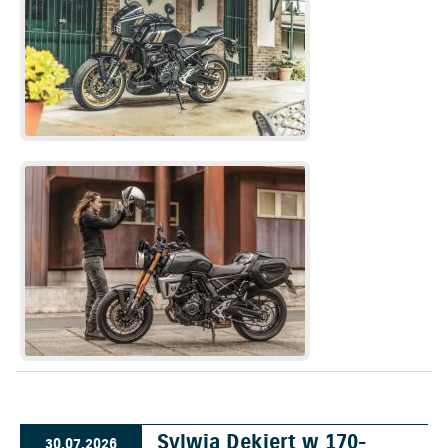
Sylwia Dekiert w 170-
30.07.2026