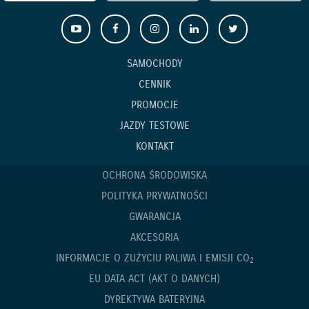
SAMOCHODY
CENNIK
PROMOCJE
JAZDY TESTOWE
KONTAKT
OCHRONA ŚRODOWISKA
POLITYKA PRYWATNOŚCI
GWARANCJA
AKCESORIA
INFORMACJE O ZUŻYCIU PALIWA I EMISJI CO
2
EU DATA ACT (AKT O DANYCH)
DYREKTYWA BATERYJNA