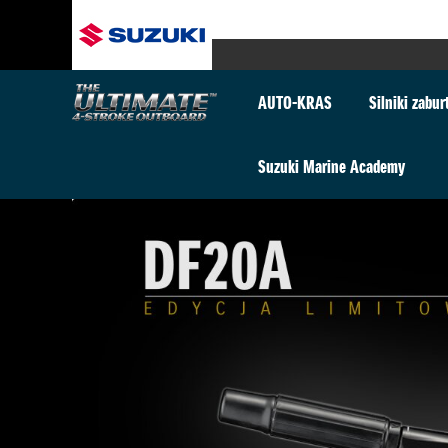
AUTO-KRAS
Silniki zabu
Suzuki Marine Academy