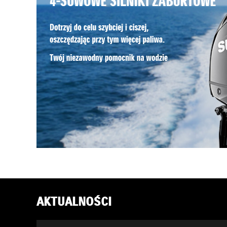
AKTUALNOŚCI