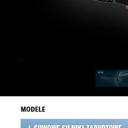
MODELE