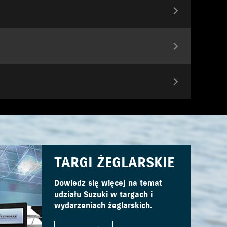
TARGI ŻEGLARSKIE
Dowiedz się więcej na temat
udziału Suzuki w targach i
wydarzeniach żeglarskich.