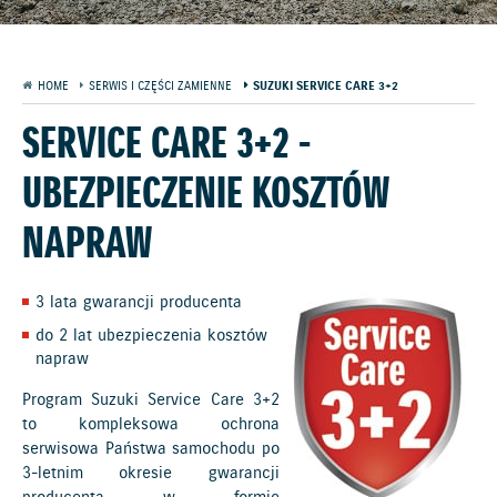
HOME
SERWIS I CZĘŚCI ZAMIENNE
SUZUKI SERVICE CARE 3+2
SERVICE CARE 3+2 -
UBEZPIECZENIE KOSZTÓW
NAPRAW
3 lata gwarancji producenta
do 2 lat ubezpieczenia kosztów
napraw
Program Suzuki Service Care 3+2
to kompleksowa ochrona
serwisowa Państwa samochodu po
3-letnim okresie gwarancji