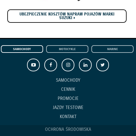
UBEZPIECZENIE KOSZTÓW NAPRAW POJAZÓW MARKI
SUZUKI
SAMOCHODY
MOTOCYKLE
MARINE
SAMOCHODY
CENNIK
PROMOCJE
JAZDY TESTOWE
KONTAKT
OCHRONA ŚRODOWISKA