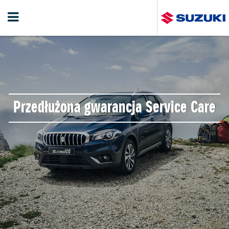
Przedłużona gwarancja Service Care