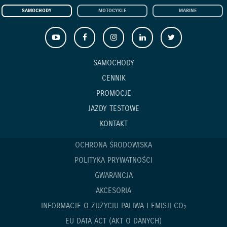
SAMOCHODY
MOTOCYKLE
MARINE
SAMOCHODY
CENNIK
PROMOCJE
JAZDY TESTOWE
KONTAKT
OCHRONA ŚRODOWISKA
POLITYKA PRYWATNOŚCI
GWARANCJA
AKCESORIA
INFORMACJE O ZUŻYCIU PALIWA I EMISJI CO
2
EU DATA ACT (AKT O DANYCH)