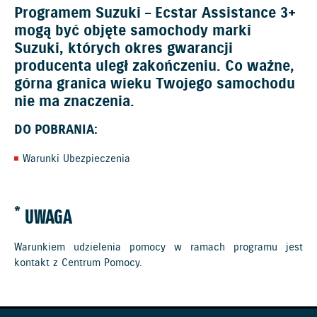
Programem Suzuki – Ecstar Assistance 3+
mogą być objęte samochody marki
Suzuki, których okres gwarancji
producenta uległ zakończeniu. Co ważne,
górna granica wieku Twojego samochodu
nie ma znaczenia.
DO POBRANIA:
Warunki Ubezpieczenia
*
UWAGA
Warunkiem udzielenia pomocy w ramach programu jest
kontakt z Centrum Pomocy.