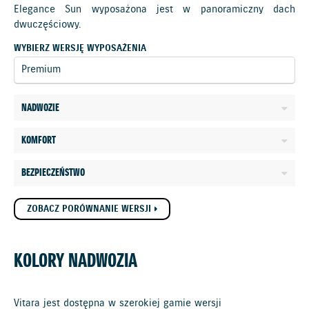
Elegance Sun wyposażona jest w panoramiczny dach
dwuczęściowy.
WYBIERZ WERSJĘ WYPOSAŻENIA
NADWOZIE
KOMFORT
BEZPIECZEŃSTWO
ZOBACZ PORÓWNANIE WERSJI
KOLORY NADWOZIA
Vitara jest dostępna w szerokiej gamie wersji