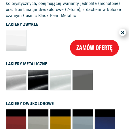
kolorystycznych, obejmującej warianty jednolite (monotone)
oraz kombinacje dwukolorowe (2-tone), z dachem w kolorze
czarnym Cosmic Black Pearl Metallic.
LAKIERY ZWYKŁE
LAKIERY METALICZNE
LAKIERY DWUKOLOROWE