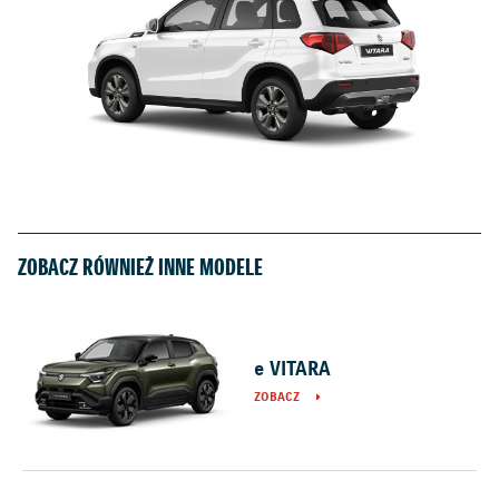
ZOBACZ RÓWNIEŻ INNE MODELE
e VITARA
ZOBACZ