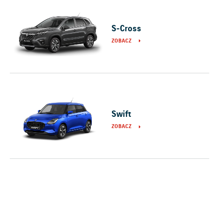
S-Cross
ZOBACZ
Swift
ZOBACZ