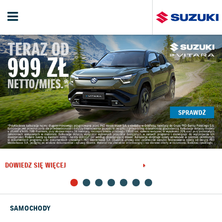
DOWIEDZ SIĘ WIĘCEJ
SAMOCHODY