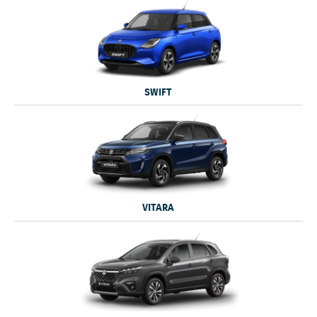
SWIFT
VITARA