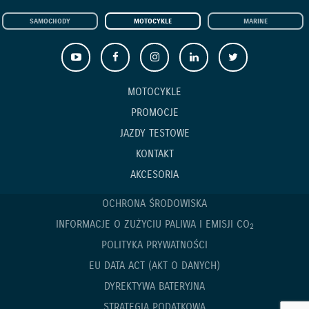
SAMOCHODY
MOTOCYKLE
MARINE
MOTOCYKLE
PROMOCJE
JAZDY TESTOWE
KONTAKT
AKCESORIA
OCHRONA ŚRODOWISKA
INFORMACJE O ZUŻYCIU PALIWA I EMISJI CO
2
POLITYKA PRYWATNOŚCI
EU DATA ACT (AKT O DANYCH)
DYREKTYWA BATERYJNA
STRATEGIA PODATKOWA