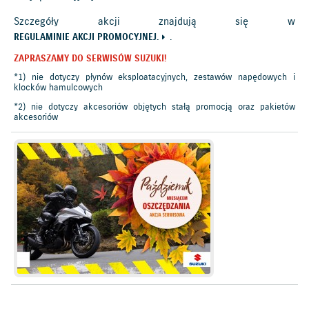
Szczegóły akcji znajdują się w
.
REGULAMINIE AKCJI PROMOCYJNEJ.
ZAPRASZAMY DO SERWISÓW SUZUKI!
*1) nie dotyczy płynów eksploatacyjnych, zestawów napędowych i
klocków hamulcowych
*2) nie dotyczy akcesoriów objętych stałą promocją oraz pakietów
akcesoriów