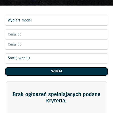
SZUKAJ
Brak ogłoszeń spełniających podane
kryteria.