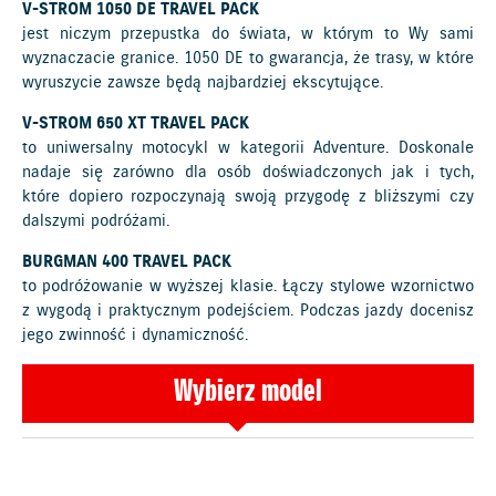
V-STROM 1050 DE TRAVEL PACK
jest niczym przepustka do świata, w którym to Wy sami
wyznaczacie granice. 1050 DE to gwarancja, że trasy, w które
wyruszycie zawsze będą najbardziej ekscytujące.
V-STROM 650 XT TRAVEL PACK
to uniwersalny motocykl w kategorii Adventure. Doskonale
nadaje się zarówno dla osób doświadczonych jak i tych,
które dopiero rozpoczynają swoją przygodę z bliższymi czy
dalszymi podróżami.
BURGMAN 400 TRAVEL PACK
to podróżowanie w wyższej klasie. Łączy stylowe wzornictwo
z wygodą i praktycznym podejściem. Podczas jazdy docenisz
jego zwinność i dynamiczność.
Wybierz model