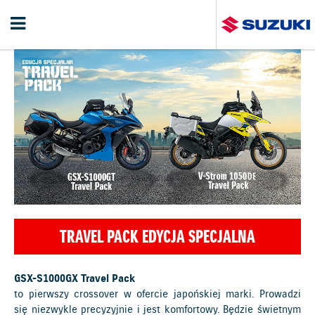
TRAVEL PACK EDYCJA SPECJALNA
GSX-S1000GX Travel Pack
to pierwszy crossover w ofercie japońskiej marki. Prowadzi
się niezwykle precyzyjnie i jest komfortowy. Będzie świetnym