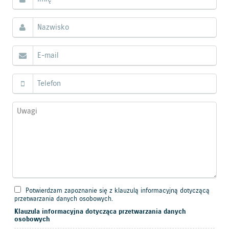
Potwierdzam zapoznanie się z klauzulą informacyjną dotyczącą
przetwarzania danych osobowych.
Klauzula informacyjna dotycząca przetwarzania danych
osobowych