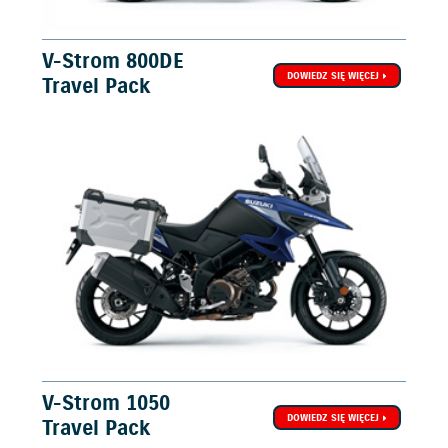
V-Strom 800DE
DOWIEDZ SIĘ WIĘCEJ
Travel Pack
V-Strom 1050
DOWIEDZ SIĘ WIĘCEJ
Travel Pack