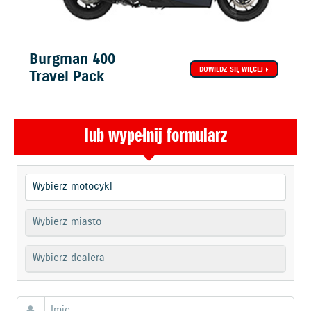
Burgman 400
DOWIEDZ SIĘ WIĘCEJ
Travel Pack
lub wypełnij formularz