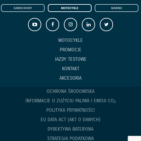
SAMOCHODY
MOTOCYKLE
MARINE
MOTOCYKLE
PROMOCJE
JAZDY TESTOWE
KONTAKT
AKCESORIA
OCHRONA ŚRODOWISKA
INFORMACJE O ZUŻYCIU PALIWA I EMISJI CO
2
POLITYKA PRYWATNOŚCI
EU DATA ACT (AKT O DANYCH)
DYREKTYWA BATERYJNA
STRATEGIA PODATKOWA