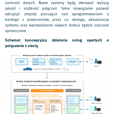
centrami danych. Nowe systemy będą oferować wyższą
jakość i szybkość połączeń. Takie rozwiązanie pozwoli
odciążyć zespoły pracujące nad oprogramowaniem u
każdego z producentów, przez co obsługa, aktualizacje
systemu oraz wprowadzanie nowych funkcji będzie znacznie
uproszczone.
Schemat koncepcyjny działania usług opartych o
połączenie z siecią