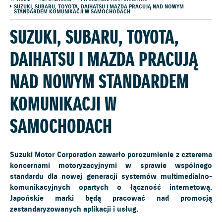
SUZUKI, SUBARU, TOYOTA, DAIHATSU I MAZDA PRACUJĄ NAD NOWYM
STANDARDEM KOMUNIKACJI W SAMOCHODACH
SUZUKI, SUBARU, TOYOTA,
DAIHATSU I MAZDA PRACUJĄ
NAD NOWYM STANDARDEM
KOMUNIKACJI W
SAMOCHODACH
Suzuki Motor Corporation zawarło porozumienie z czterema
koncernami motoryzacyjnymi w sprawie wspólnego
standardu dla nowej generacji systemów multimedialno-
komunikacyjnych opartych o łączność internetową.
Japońskie marki będą pracować nad promocją
zestandaryzowanych aplikacji i usług.