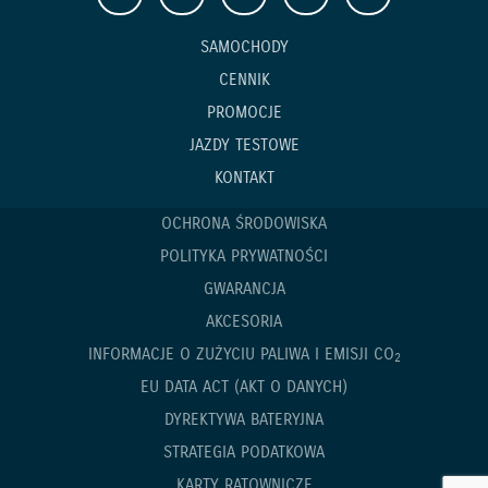
SAMOCHODY
CENNIK
PROMOCJE
JAZDY TESTOWE
KONTAKT
OCHRONA ŚRODOWISKA
POLITYKA PRYWATNOŚCI
GWARANCJA
AKCESORIA
INFORMACJE O ZUŻYCIU PALIWA I EMISJI CO
2
EU DATA ACT (AKT O DANYCH)
DYREKTYWA BATERYJNA
STRATEGIA PODATKOWA
KARTY RATOWNICZE