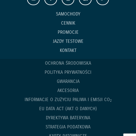
SAMOCHODY
CENNIK
PROMOCJE
JAZDY TESTOWE
KONTAKT
OCHRONA ŚRODOWISKA
POLITYKA PRYWATNOŚCI
GWARANCJA
AKCESORIA
INFORMACJE O ZUŻYCIU PALIWA I EMISJI CO
2
EU DATA ACT (AKT O DANYCH)
DYREKTYWA BATERYJNA
STRATEGIA PODATKOWA