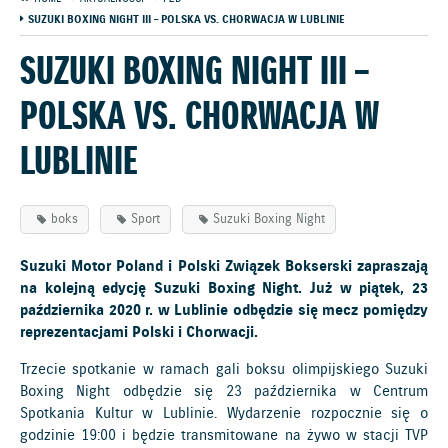
SUZUKI BOXING NIGHT III – POLSKA VS. CHORWACJA W LUBLINIE
SUZUKI BOXING NIGHT III –
POLSKA VS. CHORWACJA W
LUBLINIE
boks
Sport
Suzuki Boxing Night
Suzuki Motor Poland i Polski Związek Bokserski zapraszają
na kolejną edycję Suzuki Boxing Night. Już w piątek, 23
października 2020 r. w Lublinie odbędzie się mecz pomiędzy
reprezentacjami Polski i Chorwacji.
Trzecie spotkanie w ramach gali boksu olimpijskiego Suzuki
Boxing Night odbędzie się 23 października w Centrum
Spotkania Kultur w Lublinie. Wydarzenie rozpocznie się o
godzinie 19:00 i będzie transmitowane na żywo w stacji TVP