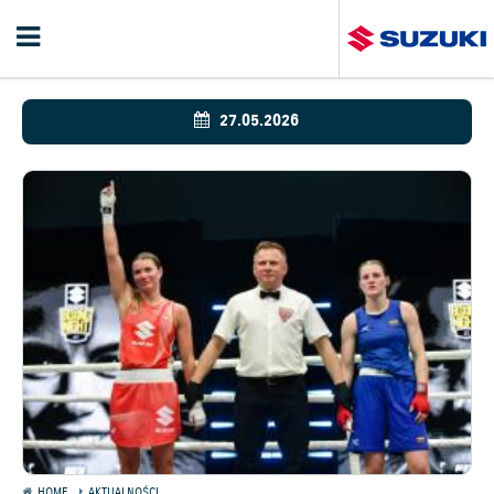
27.05.2026
HOME
AKTUALNOŚCI