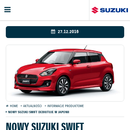
27.12.2016
HOME
AKTUALNOŚCI
INFORMACJE PRODUKTOWE
NOWY SUZUKI SWIFT DEBIUTUJE W JAPONII
NOWY SUZUKI SWIFT