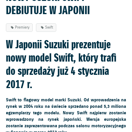
DEBIUTUJE W JAPONII
Premiery
Swift
W Japonii Suzuki prezentuje
nowy model Swift, który trafi
do sprzedaży już 4 stycznia
2017 r.
Swift to flagowy model marki Suzuki. Od wprowadzenia na
rynek w 2004 roku na świecie sprzedano ponad 5,3 miliona
egzemplarzy tego modelu. Nowy Swift najpierw zostanie
wprowadzony na rynek japoński. Wersja europejska
zostanie zaprezentowana podczas salonu motoryzacyjnego