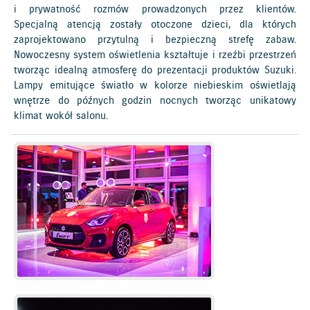
i prywatność rozmów prowadzonych przez klientów.
Specjalną atencją zostały otoczone dzieci, dla których
zaprojektowano przytulną i bezpieczną strefę zabaw.
Nowoczesny system oświetlenia kształtuje i rzeźbi przestrzeń
tworząc idealną atmosferę do prezentacji produktów Suzuki.
Lampy emitujące światło w kolorze niebieskim oświetlają
wnętrze do późnych godzin nocnych tworząc unikatowy
klimat wokół salonu.