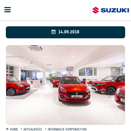
14.09.2018
HOME
AKTUALNOŚCI
INFORMACJE KORPORACYJNE