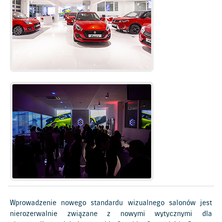
Wprowadzenie nowego standardu wizualnego salonów jest
nierozerwalnie związane z nowymi wytycznymi dla