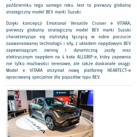
październiku tego samego roku. Jest to pierwszy globalny
strategiczny model BEV marki Suzuki.
Dzięki koncepcji Emotional Versatile Cruiser e VITARA,
pierwszy globalny strategiczny model BEV marki Suzuki
charakteryzuje się stylistyką łączącą w sobie poczucie
zaawansowanej technologii i siły, z układem napędowym BEV
zapewniającym zwinną i dynamiczną jazdę oraz
elektrycznym napędem na 4 koła ALLGRIP-e, który zapewnia
nie tylko możliwości terenowe, ale także doskonałe osiągi.
Model e VITARA otrzymał nową platformę HEARTECT-e
opracowaną specjalnie dla pojazdów typu BEV.