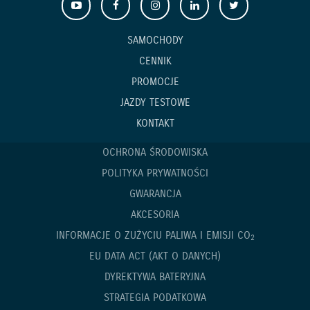
SAMOCHODY
CENNIK
PROMOCJE
JAZDY TESTOWE
KONTAKT
OCHRONA ŚRODOWISKA
POLITYKA PRYWATNOŚCI
GWARANCJA
AKCESORIA
INFORMACJE O ZUŻYCIU PALIWA I EMISJI CO
2
EU DATA ACT (AKT O DANYCH)
DYREKTYWA BATERYJNA
STRATEGIA PODATKOWA