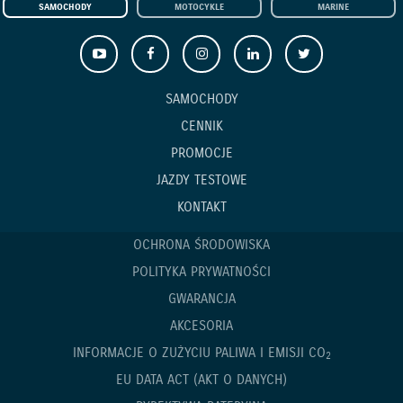
SAMOCHODY
MOTOCYKLE
MARINE
SAMOCHODY
CENNIK
PROMOCJE
JAZDY TESTOWE
KONTAKT
OCHRONA ŚRODOWISKA
POLITYKA PRYWATNOŚCI
GWARANCJA
AKCESORIA
INFORMACJE O ZUŻYCIU PALIWA I EMISJI CO
2
EU DATA ACT (AKT O DANYCH)