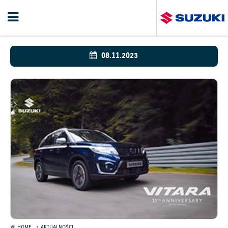
08.11.2023
HOME
AKTUALNOŚCI