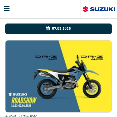
07.03.2025
HOME
AKTUALNOŚCI