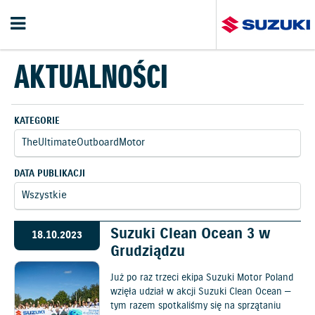
AKTUALNOŚCI
KATEGORIE
DATA PUBLIKACJI
Suzuki Clean Ocean 3 w
18.10.2023
Grudziądzu
Już po raz trzeci ekipa Suzuki Motor Poland
wzięła udział w akcji Suzuki Clean Ocean —
tym razem spotkaliśmy się na sprzątaniu