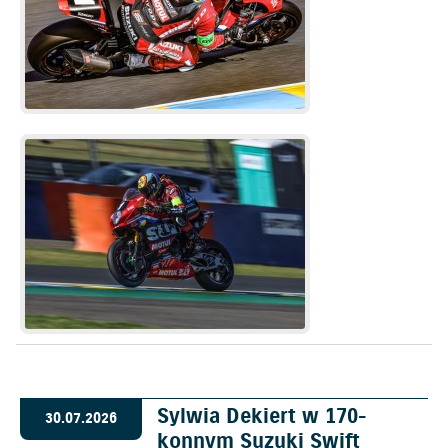
Sylwia Dekiert w 170-
30.07.2026
konnym Suzuki Swift