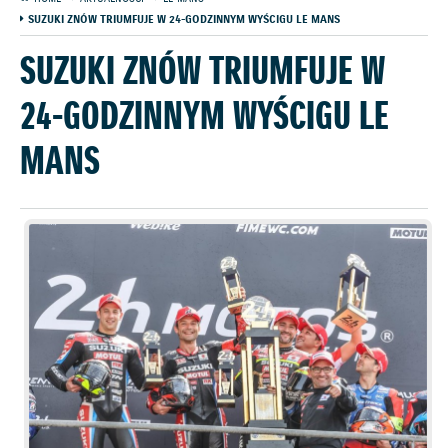
SUZUKI ZNÓW TRIUMFUJE W 24-GODZINNYM WYŚCIGU LE MANS
SUZUKI ZNÓW TRIUMFUJE W
24-GODZINNYM WYŚCIGU LE
MANS