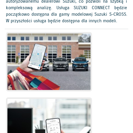
autoryzowanemu dealerowi Suzuki, co pozwoli na szybką i
kompleksową analizę. Usługa SUZUKI CONNECT będzie
początkowo dostępna dla gamy modelowej Suzuki S-CROSS.
W przyszłości usługa będzie dostępna dla innych modeli.