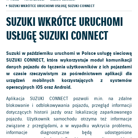
SUZUKI WKRÓTCE URUCHOMI USŁUGĘ SUZUKI CONNECT
SUZUKI WKRÓTCE URUCHOMI
USŁUGĘ SUZUKI CONNECT
Suzuki w październiku uruchomi w Polsce usługę sieciową
SUZUKI CONNECT, która wykorzystuje moduł komunikacji
danych pojazdu do łączenia użytkowników z ich pojazdami
w czasie rzeczywistym za pośrednictwem aplikacji dla
urządzeń mobilnych korzystających z systemów
operacyjnych iOS oraz Android.
Aplikacja SUZUKI CONNECT pozwoli m.in. na zdalne
blokowanie i odblokowywania pojazdu, przegląd informacji
dotyczących historii jazdy oraz lokalizację zaparkowanego
pojazdu. Użytkownik samochodu otrzyma też informacje
związane z przeglądami, a w wypadku wykrycia problemu,
informacje diagnostyczne będą udostępnione