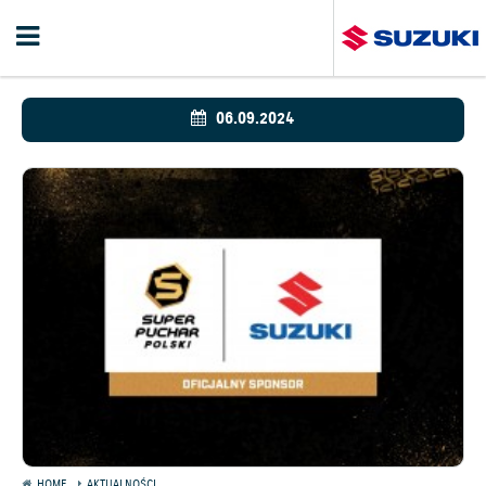
06.09.2024
HOME
AKTUALNOŚCI