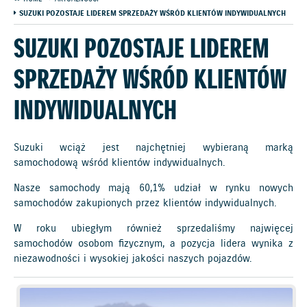
SUZUKI POZOSTAJE LIDEREM SPRZEDAŻY WŚRÓD KLIENTÓW INDYWIDUALNYCH
SUZUKI POZOSTAJE LIDEREM
SPRZEDAŻY WŚRÓD KLIENTÓW
INDYWIDUALNYCH
Suzuki wciąż jest najchętniej wybieraną marką
samochodową wśród klientów indywidualnych.
Nasze samochody mają 60,1% udział w rynku nowych
samochodów zakupionych przez klientów indywidualnych.
W roku ubiegłym również sprzedaliśmy najwięcej
samochodów osobom fizycznym, a pozycja lidera wynika z
niezawodności i wysokiej jakości naszych pojazdów.