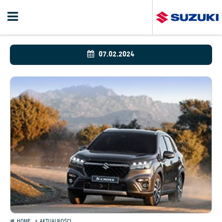
07.02.2024
HOME
AKTUALNOŚCI