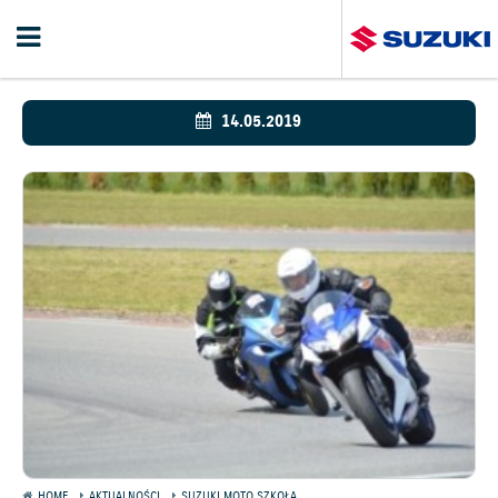
14.05.2019
HOME
AKTUALNOŚCI
SUZUKI MOTO SZKOŁA