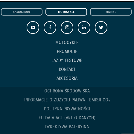
SAMOCHODY
MOTOCYKLE
MARINE
MOTOCYKLE
PROMOCJE
JAZDY TESTOWE
KONTAKT
AKCESORIA
OCHRONA ŚRODOWISKA
INFORMACJE O ZUŻYCIU PALIWA I EMISJI CO
2
POLITYKA PRYWATNOŚCI
EU DATA ACT (AKT O DANYCH)
DYREKTYWA BATERYJNA