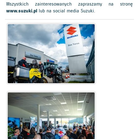
Wszystkich zainteresowanych zapraszamy na stronę
www.suzuki.pl
lub na social media Suzuki.