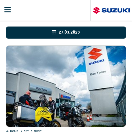
27.03.2023
HOME
AKTUALNOŚCI