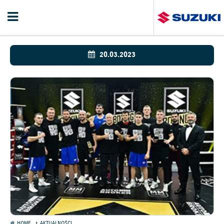
20.03.2023
HOME
AKTUALNOŚCI