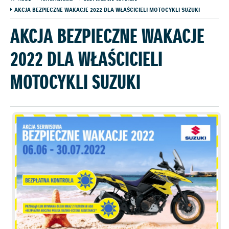
AKCJA BEZPIECZNE WAKACJE 2022 DLA WŁAŚCICIELI MOTOCYKLI SUZUKI
AKCJA BEZPIECZNE WAKACJE
2022 DLA WŁAŚCICIELI
MOTOCYKLI SUZUKI