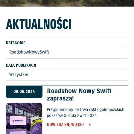
AKTUALNOŚCI
KATEGORIE
DATA PUBLIKACJI
Roadshow Nowy Swift
05.06.2024
zaprasza!
Przypominamy, że trwa cykl ogólnopolskich
pokazów Suzuki Swift 2024.
DOWIEDZ SIĘ WIĘCEJ