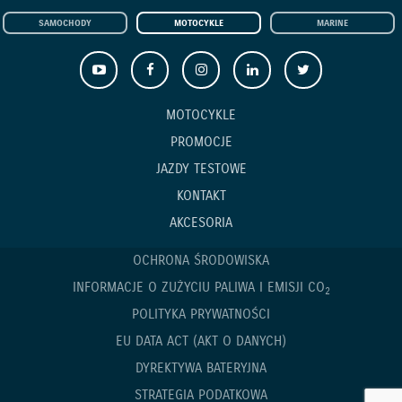
SAMOCHODY
MOTOCYKLE
MARINE
MOTOCYKLE
PROMOCJE
JAZDY TESTOWE
KONTAKT
AKCESORIA
OCHRONA ŚRODOWISKA
INFORMACJE O ZUŻYCIU PALIWA I EMISJI CO
2
POLITYKA PRYWATNOŚCI
EU DATA ACT (AKT O DANYCH)
DYREKTYWA BATERYJNA
STRATEGIA PODATKOWA