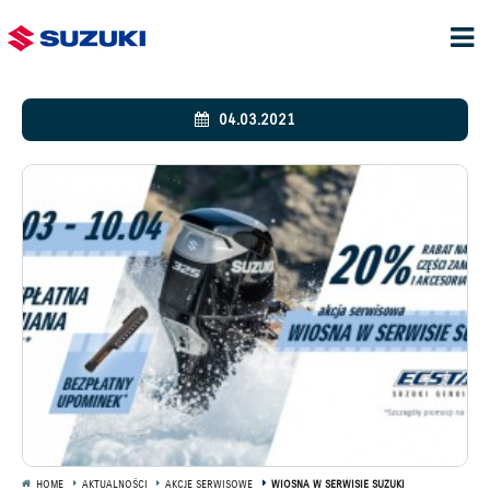
04.03.2021
HOME
AKTUALNOŚCI
AKCJE SERWISOWE
WIOSNA W SERWISIE SUZUKI