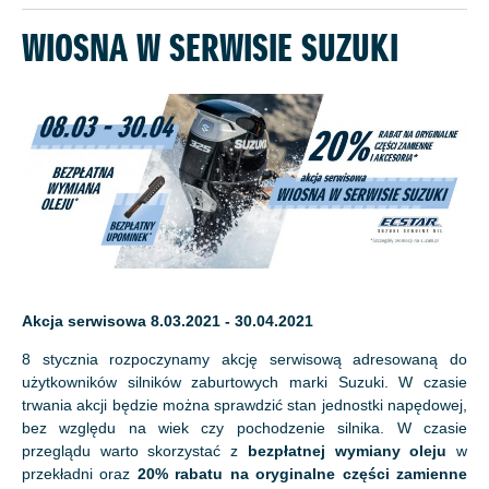
WIOSNA W SERWISIE SUZUKI
Akcja serwisowa 8.03.2021 - 30.04.2021
8 stycznia rozpoczynamy akcję serwisową adresowaną do
użytkowników silników zaburtowych marki Suzuki. W czasie
trwania akcji będzie można sprawdzić stan jednostki napędowej,
bez względu na wiek czy pochodzenie silnika. W czasie
przeglądu warto skorzystać z
bezpłatnej wymiany oleju
w
przekładni oraz
20% rabatu na oryginalne części zamienne