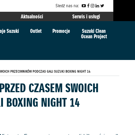
Śledź nas na:
Aktualności
Serwis i usługi
oje Suzuki
Outlet
Promocje
Suzuki Clean
Ocean Project
SWOICH PRZECIWNIKÓW PODCZAS GALI SUZUKI BOXING NIGHT 14
 PRZED CZASEM SWOICH
I BOXING NIGHT 14