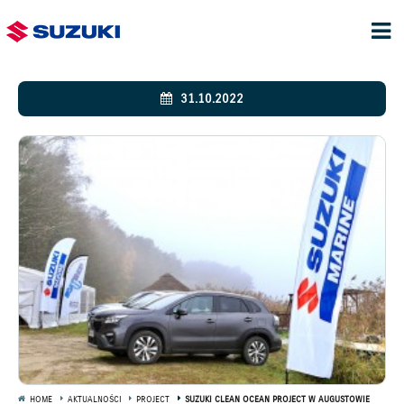
31.10.2022
HOME
AKTUALNOŚCI
PROJECT
SUZUKI CLEAN OCEAN PROJECT W AUGUSTOWIE