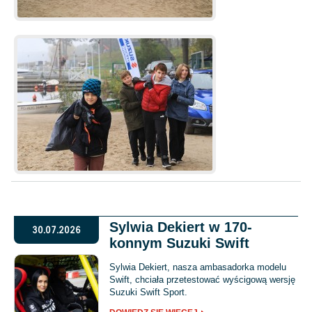
Sylwia Dekiert w 170-
30.07.2026
konnym Suzuki Swift
Sylwia Dekiert, nasza ambasadorka modelu
Swift, chciała przetestować wyścigową wersję
Suzuki Swift Sport.