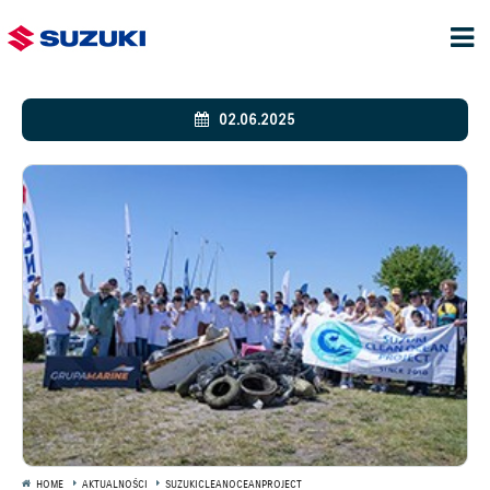
02.06.2025
HOME
AKTUALNOŚCI
SUZUKICLEANOCEANPROJECT