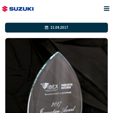
21.09.2017