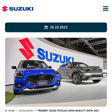
26.10.2023
HOME
AKTUALNOŚCI
PREMIERY SUZUKI PODCZAS JAPAN MOBILITY SHOW 2023