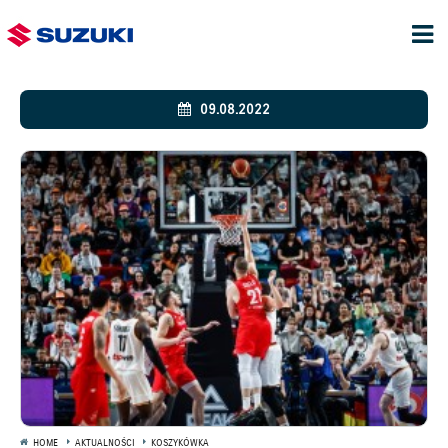
09.08.2022
HOME
AKTUALNOŚCI
KOSZYKÓWKA