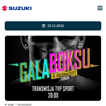
23.11.2022
HOME
AKTUALNOŚCI