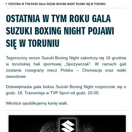
OSTATNIA W TYM ROKU GALA SUZUKI BOXING NIGHT POJAWI SIĘ W TORUNIU
OSTATNIA W TYM ROKU GALA
SUZUKI BOXING NIGHT POJAWI
SIĘ W TORUNIU
Tegoroczny sezon Suzuki Boxing Night zakończy się 16 grudnia
w toruńskiej hali sportowej „Spożywczak”. W ramach gali
zostanie rozegrany mecz Polska – Chorwacja oraz walki
zawodowe.
Dziewiętnasta gala boksu Suzuki Boxing Night rozpocznie się o
godz. 18. Transmisja w TVP Sport od godz. 20.00.
Wkrótce opublikujemy kartę walk.