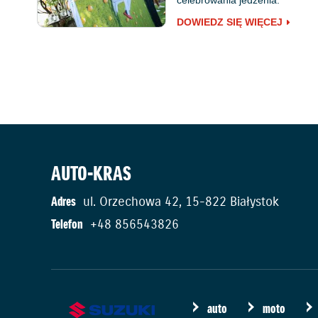
DOWIEDZ SIĘ WIĘCEJ
AUTO-KRAS
Adres
ul. Orzechowa 42, 15-822 Białystok
Telefon
+48 856543826
auto
moto