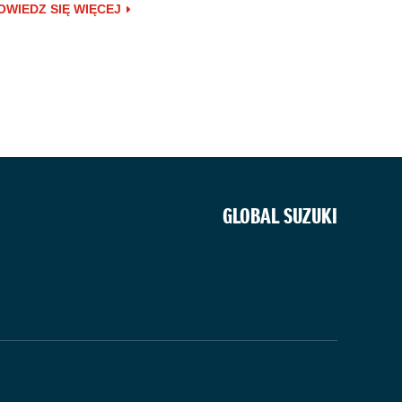
OWIEDZ SIĘ WIĘCEJ
GLOBAL SUZUKI