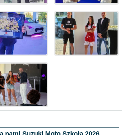
a nami Suzuki Moto Szkoła 2026