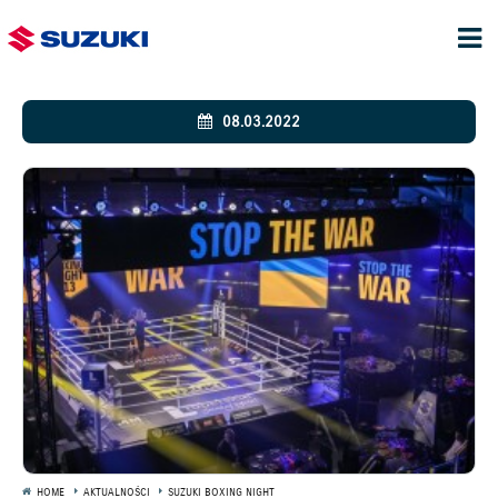
08.03.2022
HOME
AKTUALNOŚCI
SUZUKI BOXING NIGHT