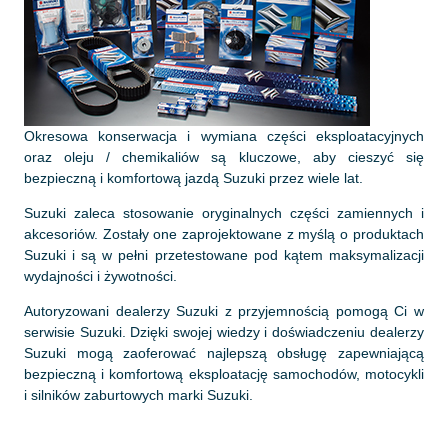
Okresowa konserwacja i wymiana części eksploatacyjnych
oraz oleju / chemikaliów są kluczowe, aby cieszyć się
bezpieczną i komfortową jazdą Suzuki przez wiele lat.
Suzuki zaleca stosowanie oryginalnych części zamiennych i
akcesoriów. Zostały one zaprojektowane z myślą o produktach
Suzuki i są w pełni przetestowane pod kątem maksymalizacji
wydajności i żywotności.
Autoryzowani dealerzy Suzuki z przyjemnością pomogą Ci w
serwisie Suzuki. Dzięki swojej wiedzy i doświadczeniu dealerzy
Suzuki mogą zaoferować najlepszą obsługę zapewniającą
bezpieczną i komfortową eksploatację samochodów, motocykli
i silników zaburtowych marki Suzuki.