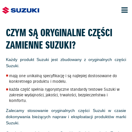
CZYM SĄ ORYGINALNE CZĘŚCI
ZAMIENNE SUZUKI?
Każdy produkt Suzuki jest zbudowany z oryginalnych części
Suzuki.
mają one unikalną specyfikację i są najlepiej dostosowane do
konkretnego produktu i modelu.
każda część spełnia rygorystyczne standardy testowe Suzuki w
zakresie wydajności, jakości, trwałości, bezpieczeństwa i
komfortu.
Zalecamy stosowanie oryginalnych części Suzuki w czasie
dokonywania bieżących napraw i eksploatacji produktów marki
Suzuki.