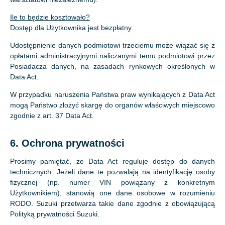
Ile to będzie kosztowało?
Dostęp dla Użytkownika jest bezpłatny.
Udostępnienie danych podmiotowi trzeciemu może wiązać się z
opłatami administracyjnymi naliczanymi temu podmiotowi przez
Posiadacza danych, na zasadach rynkowych określonych w
Data Act.
W przypadku naruszenia Państwa praw wynikających z Data Act
mogą Państwo złożyć skargę do organów właściwych miejscowo
zgodnie z art. 37 Data Act.
6. Ochrona prywatności
Prosimy pamiętać, że Data Act reguluje dostęp do danych
technicznych. Jeżeli dane te pozwalają na identyfikację osoby
fizycznej (np. numer VIN powiązany z konkretnym
Użytkownikiem), stanowią one dane osobowe w rozumieniu
RODO. Suzuki przetwarza takie dane zgodnie z obowiązującą
Polityką prywatności Suzuki.