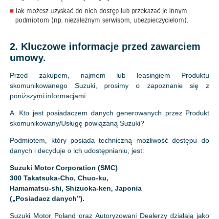
Jak możesz uzyskać do nich dostęp lub przekazać je innym
podmiotom (np. niezależnym serwisom, ubezpieczycielom).
2. Kluczowe informacje przed zawarciem
umowy.
Przed zakupem, najmem lub leasingiem Produktu
skomunikowanego Suzuki, prosimy o zapoznanie się z
poniższymi informacjami:
A. Kto jest posiadaczem danych generowanych przez Produkt
skomunikowany/Usługę powiązaną Suzuki?
Podmiotem, który posiada techniczną możliwość dostępu do
danych i decyduje o ich udostępnianiu, jest:
Suzuki Motor Corporation (SMC)
300 Takatsuka-Cho, Chuo-ku,
Hamamatsu-shi, Shizuoka-ken, Japonia
(„Posiadacz danych”).
Suzuki Motor Poland oraz Autoryzowani Dealerzy działają jako