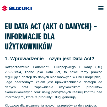
EU DATA ACT (AKT O DANYCH) –
INFORMACJE DLA
UŻYTKOWNIKÓW
1. Wprowadzenie – czym jest Data Act?
Rozporządzenie Parlamentu Europejskiego i Rady (UE)
2023/2854, znane jako Data Act, to nowe ramy prawne
regulujące dostęp do danych nieosobowych w Unii Europejskiej.
Jego nadrzędnym celem jest upowszechnienie dostępu do
danych oraz zapewnienie użytkownikom produktów
skomunikowanych oraz usług powiązanych realnej kontroli nad
informacjami, które te produkty/usługi generują.
Kluczowe dla zrozumienia nowych przepisów są dwa pojęcia: