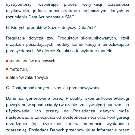
dystrybutorzy, wspierając proces weryfikacji tożsamości
użytkownika, jednak administratorem technicznym danych w
rozumieniu Data Act pozostaje SMC.
B. Których produktów Suzuki dotyczy Data Act?
Regulacje dotyczą tzw. Produktów skomunikowanych, czyli
urządzeń posiadających moduły komunikacyjne umożliwiające
przesył danych. W ofercie Suzuki są to wybrane modele:
samochodów osobowych,
motocykli,
silników zaburtowych.
C. Dostępność danych i czas ich przechowywania.
Dane są generowane przez Produkty skomunikowane/Usługi
powiązane w sposób ciągły (w czasie rzeczywistym) podczas ich
użytkowania. Ich przesył do Posiadacza danych może
następować w zależności od dostępności sieci oraz konfiguracji
urządzenia (np. cyklicznie lub w momencie wystąpienia
zdarzenia). Posiadacz Danych przechowuje te informacje przez