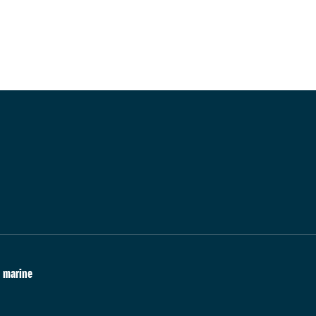
marine