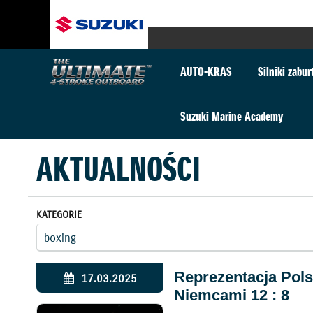
AUTO-KRAS
Silniki zabu
Suzuki Marine Academy
AKTUALNOŚCI
KATEGORIE
Reprezentacja Pols
17.03.2025
Niemcami 12 : 8