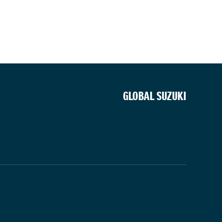
GLOBAL SUZUKI