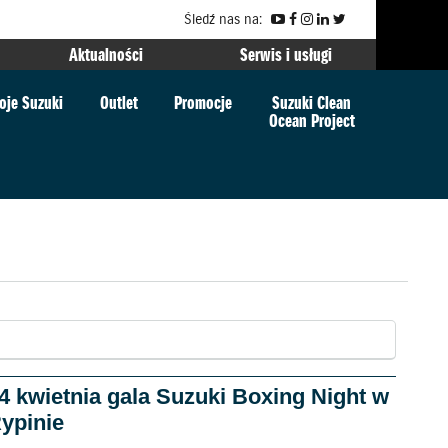
Śledź nas na:
Aktualności
Serwis i usługi
oje Suzuki
Outlet
Promocje
Suzuki Clean
Ocean Project
4 kwietnia gala Suzuki Boxing Night w
ypinie