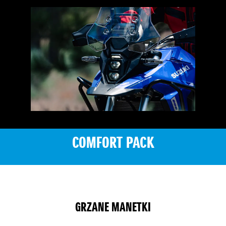
COMFORT PACK
GRZANE MANETKI