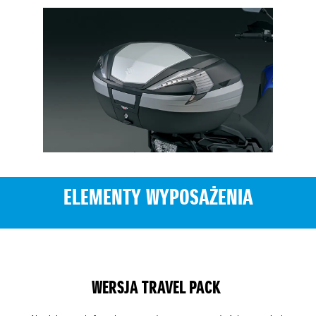
ELEMENTY WYPOSAŻENIA
WERSJA TRAVEL PACK