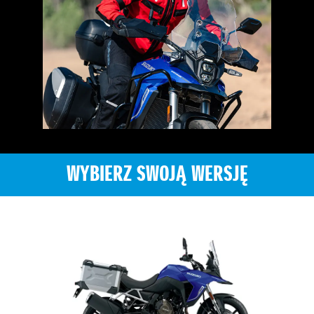
WYBIERZ SWOJĄ WERSJĘ