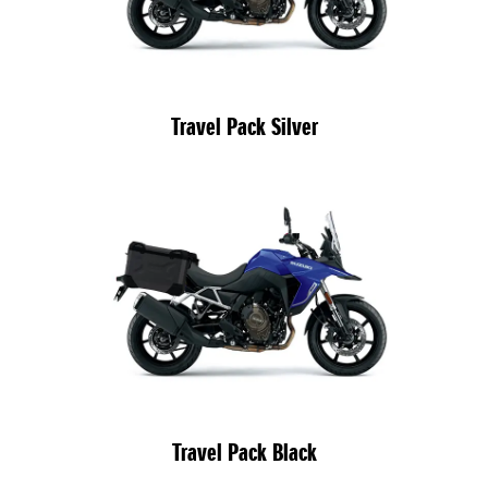
Travel Pack Silver
Travel Pack Black