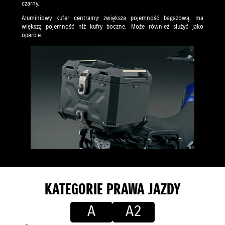
czarny.
Aluminiowy kufer centralny: zwiększa pojemność bagażową, ma
większą pojemność niż kufry boczne. Może również służyć jako
oparcie.
KATEGORIE PRAWA JAZDY
A
A2