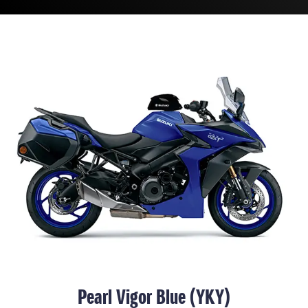
Pearl Vigor Blue (YKY)