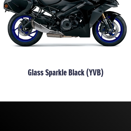
Glass Sparkle Black (YVB)