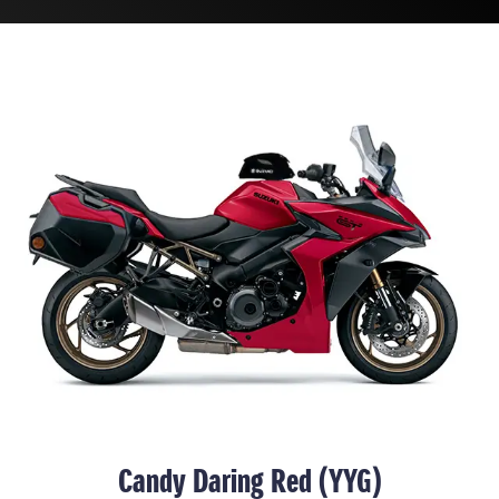
Candy Daring Red (YYG)