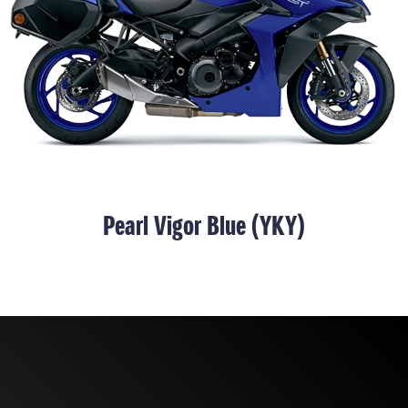
Pearl Vigor Blue (YKY)