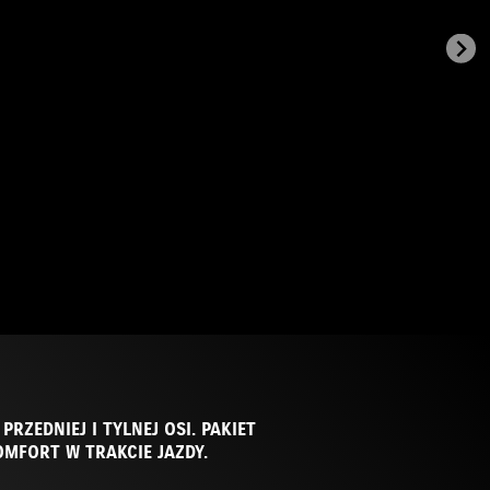
ZEDNIEJ I TYLNEJ OSI. PAKIET
MFORT W TRAKCIE JAZDY.