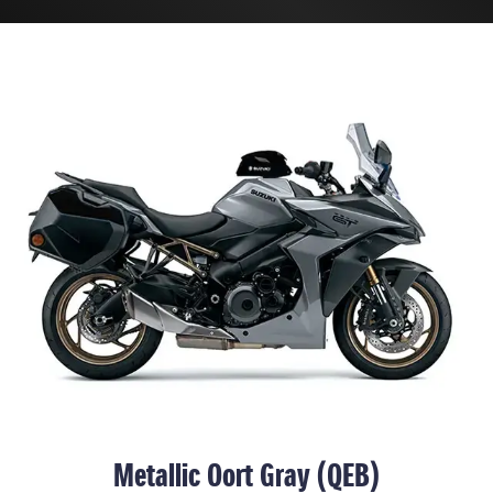
Metallic Oort Gray (QEB)