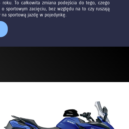
roku. To całkowita zmiana podejścia do tego, czego
 o sportowym zacięciu, bez względu na to czy ruszają
 na sportową jazdę w pojedynkę.