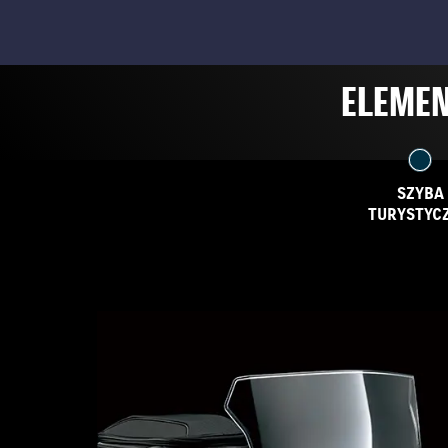
ELEMEN
SZYBA
TURYSTYC