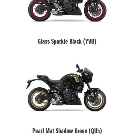
Glass Sparkle Black (YVB)
Pearl Mat Shadow Green (QU5)