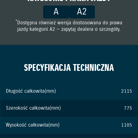
A
A2
*
Dostępna również wersja dostosowana do prawa
jazdy kategorii A2 — zapytaj dealera o szczegóły.
SPECYFIKACJA TECHNICZNA
Długość całkowita(mm)
2115
Szerokość całkowita(mm)
775
Wysokość całkowita(mm)
1105