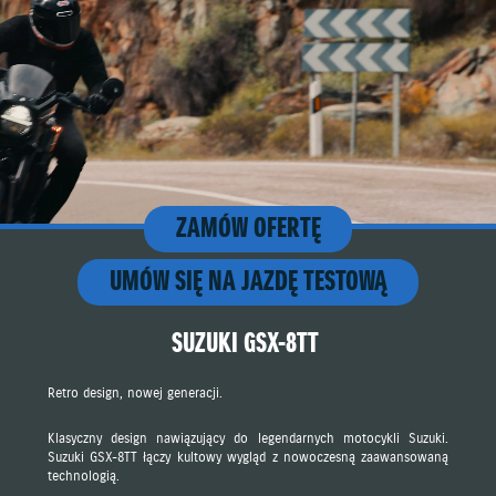
ZAMÓW OFERTĘ
UMÓW SIĘ NA JAZDĘ TESTOWĄ
SUZUKI GSX-8TT
Retro design, nowej generacji.
Klasyczny design nawiązujący do legendarnych motocykli Suzuki.
Suzuki GSX-8TT łączy kultowy wygląd z nowoczesną zaawansowaną
technologią.