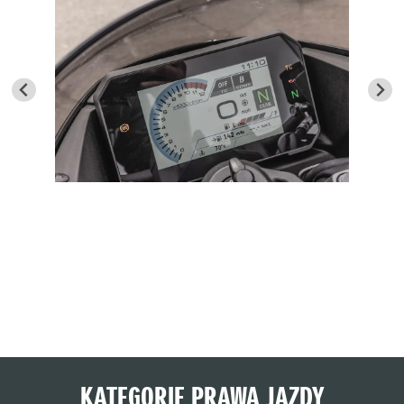
KATEGORIE PRAWA JAZDY