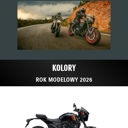
KOLORY
ROK MODELOWY 2026