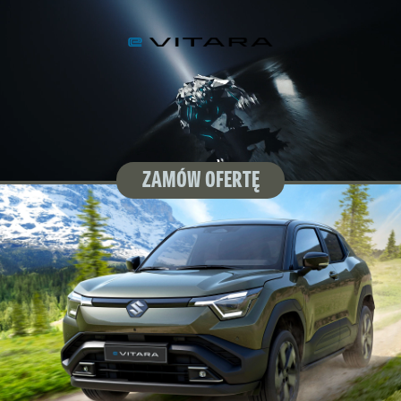
ZAMÓW OFERTĘ